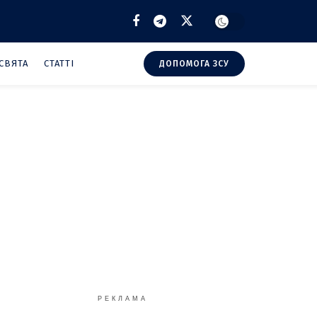
СВЯТА
СТАТТІ
ДОПОМОГА ЗСУ
РЕКЛАМА