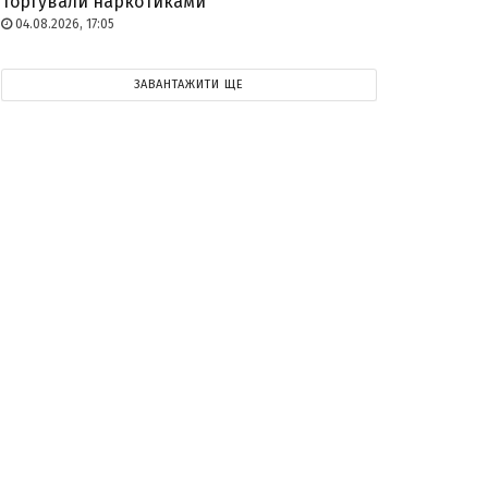
торгували наркотиками
04.08.2026, 17:05
ЗАВАНТАЖИТИ ЩЕ