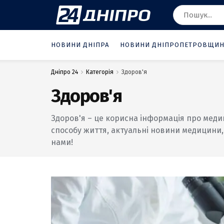
НОВИНИ ДНІПРА
НОВИНИ ДНІПРОПЕТРОВЩИ
Дніпро 24
Категорія
Здоров'я
Здоров'я
Здоров'я – це корисна інформація про меди
способу життя, актуальні новини медицини, 
нами!