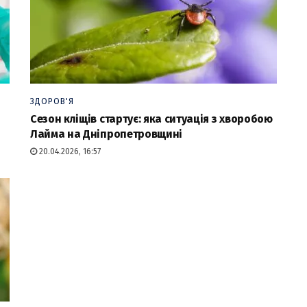
ЗДОРОВ'Я
Сезон кліщів стартує: яка ситуація з хворобою
Лайма на Дніпропетровщині
20.04.2026, 16:57