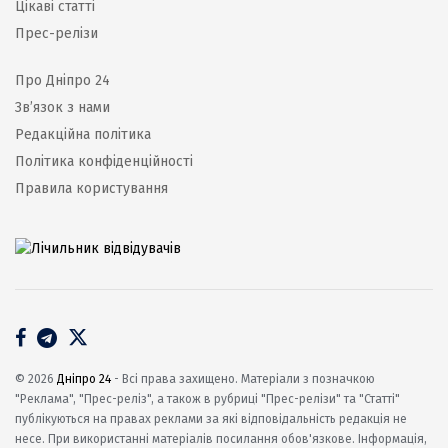
Цікаві статті
Прес-релізи
Про Дніпро 24
Зв’язок з нами
Редакційна політика
Політика конфіденційності
Правила користування
© 2026
Дніпро 24
- Всі права захищено. Матеріали з позначкою
"Реклама", "Прес-реліз", а також в рубриці "Прес-релізи" та "Статті"
публікуються на правах реклами за які відповідальність редакція не
несе. При використанні матеріалів посилання обов'язкове. Інформація,