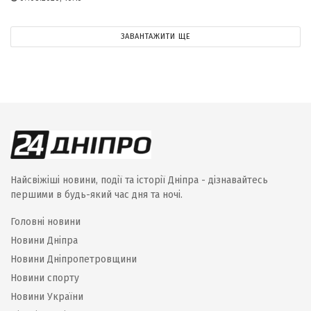
ЗАВАНТАЖИТИ ЩЕ
Найсвіжіші новини, події та історії Дніпра - дізнавайтесь
першими в будь-який час дня та ночі.
Головні новини
Новини Дніпра
Новини Дніпропетровщини
Новини спорту
Новини України