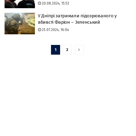
20.08.2024, 15:53
У Дніпрі затримали підозрюваного у
вбивсті Фаріон – Зеленський
25.07.2024, 16:04
1
2