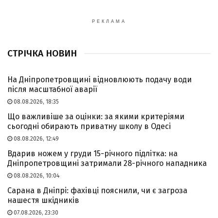
РЕКЛАМА
СТРІЧКА НОВИН
На Дніпропетровщині відновлюють подачу води
після масштабної аварії
08.08.2026, 18:35
Що важливіше за оцінки: за якими критеріями
сьогодні обирають приватну школу в Одесі
08.08.2026, 12:49
Вдарив ножем у груди 15-річного підлітка: на
Дніпропетровщині затримали 28-річного нападника
08.08.2026, 10:04
Сарана в Дніпрі: фахівці пояснили, чи є загроза
нашестя шкідників
07.08.2026, 23:30