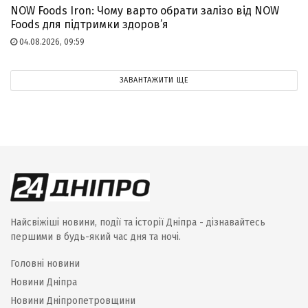
NOW Foods Iron: Чому варто обрати залізо від NOW
Foods для підтримки здоров’я
04.08.2026, 09:59
ЗАВАНТАЖИТИ ЩЕ
Найсвіжіші новини, події та історії Дніпра - дізнавайтесь
першими в будь-який час дня та ночі.
Головні новини
Новини Дніпра
Новини Дніпропетровщини