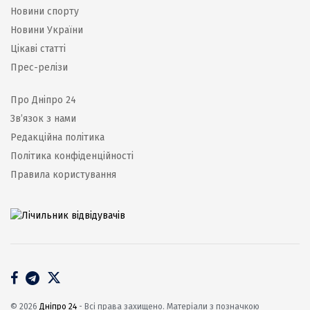
Новини спорту
Новини України
Цікаві статті
Прес-релізи
Про Дніпро 24
Зв’язок з нами
Редакційна політика
Політика конфіденційності
Правила користування
© 2026
Дніпро 24
- Всі права захищено. Матеріали з позначкою