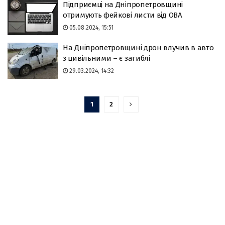
Підприємці на Дніпропетровщині
отримують фейкові листи від ОВА
05.08.2024, 15:51
На Дніпропетровщині дрон влучив в авто
з цивільними – є загиблі
29.03.2024, 14:32
1
2