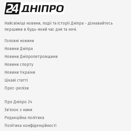
Найсвіжіші новини, події та історії Дніпра - дізнавайтесь
першими в будь-який час дня та ночі.
Головні новини
Новини Дніпра
Новини Дніпропетровщини
Новини спорту
Новини України
Цікаві статті
Прес-релізи
Про Дніпро 24
Зв’язок з нами
Редакційна політика
Політика конфіденційності