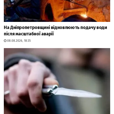
На Дніпропетровщині відновлюють подачу води
після масштабної аварії
08.08.2026, 18:35