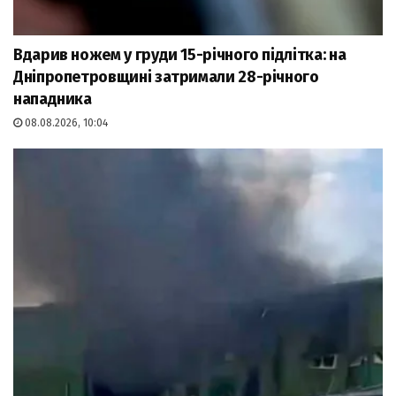
Вдарив ножем у груди 15-річного підлітка: на
Дніпропетровщині затримали 28-річного
нападника
08.08.2026, 10:04