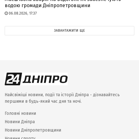
водою громади Дніпропетровщини
06.08.2026, 17:37
ЗАВАНТАЖИТИ ЩЕ
Найсвіжіші новини, події та історії Дніпра - дізнавайтесь
першими в будь-який час дня та ночі.
Головні новини
Новини Дніпра
Новини Дніпропетровщини
Новини спорту