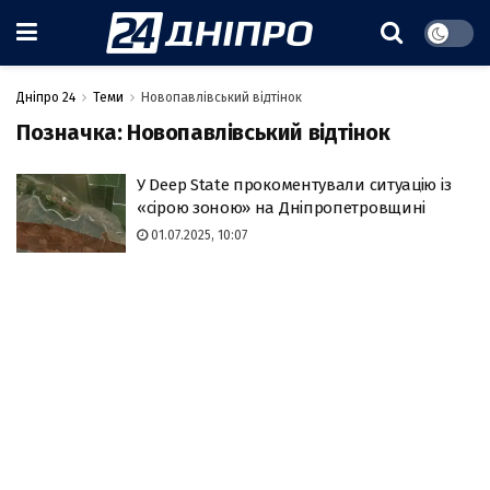
Дніпро 24
Теми
Новопавлівський відтінок
Позначка:
Новопавлівський відтінок
У Deep State прокоментували ситуацію із
«сірою зоною» на Дніпропетровщині
01.07.2025, 10:07