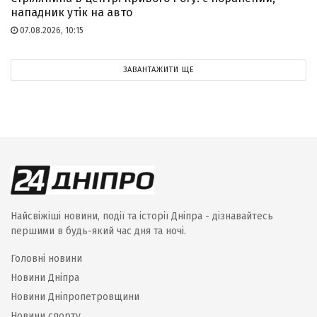
нападник утік на авто
07.08.2026, 10:15
ЗАВАНТАЖИТИ ЩЕ
Найсвіжіші новини, події та історії Дніпра - дізнавайтесь
першими в будь-який час дня та ночі.
Головні новини
Новини Дніпра
Новини Дніпропетровщини
Новини спорту