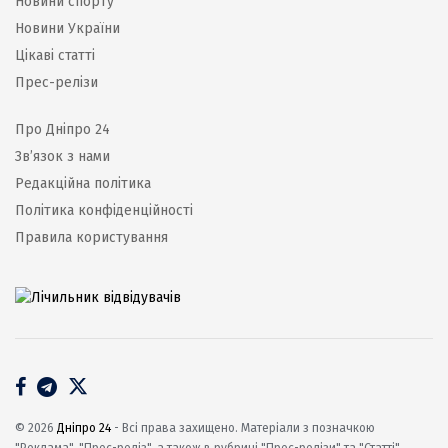
Новини спорту
Новини України
Цікаві статті
Прес-релізи
Про Дніпро 24
Зв’язок з нами
Редакційна політика
Політика конфіденційності
Правила користування
© 2026
Дніпро 24
- Всі права захищено. Матеріали з позначкою