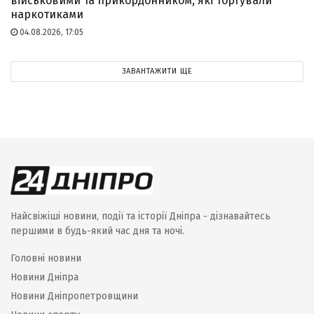
військовими та прикордонником, які торгували
наркотиками
04.08.2026, 17:05
ЗАВАНТАЖИТИ ЩЕ
Найсвіжіші новини, події та історії Дніпра - дізнавайтесь
першими в будь-який час дня та ночі.
Головні новини
Новини Дніпра
Новини Дніпропетровщини