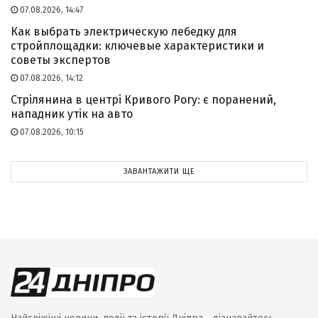
07.08.2026, 14:47
Как выбрать электрическую лебедку для
стройплощадки: ключевые характеристики и
советы экспертов
07.08.2026, 14:12
Стрілянина в центрі Кривого Рогу: є поранений,
нападник утік на авто
07.08.2026, 10:15
ЗАВАНТАЖИТИ ЩЕ