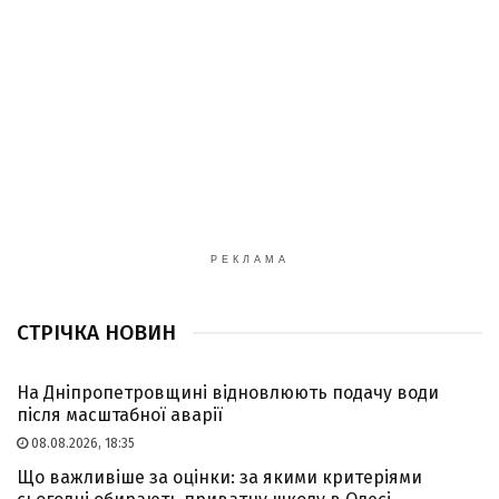
РЕКЛАМА
СТРІЧКА НОВИН
На Дніпропетровщині відновлюють подачу води
після масштабної аварії
08.08.2026, 18:35
Що важливіше за оцінки: за якими критеріями