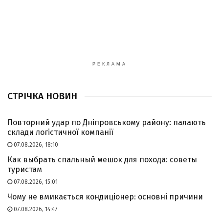
РЕКЛАМА
СТРІЧКА НОВИН
Повторний удар по Дніпровському району: палають
склади логістичної компанії
07.08.2026, 18:10
Как выбрать спальный мешок для похода: советы
туристам
07.08.2026, 15:01
Чому не вмикається кондиціонер: основні причини
07.08.2026, 14:47