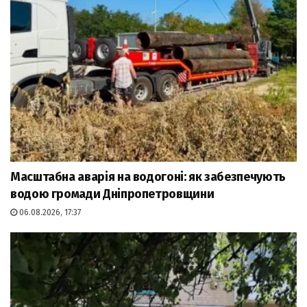
Масштабна аварія на водогоні: як забезпечують
водою громади Дніпропетровщини
06.08.2026, 17:37