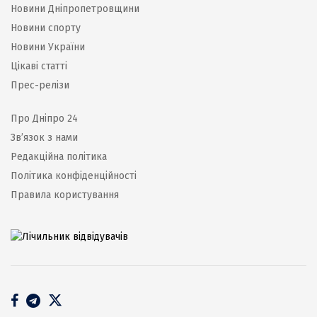
Новини Дніпропетровщини
Новини спорту
Новини України
Цікаві статті
Прес-релізи
Про Дніпро 24
Зв’язок з нами
Редакційна політика
Політика конфіденційності
Правила користування