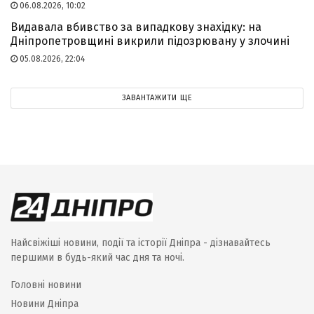
06.08.2026, 10:02
Видавала вбивство за випадкову знахідку: на
Дніпропетровщині викрили підозрювану у злочині
05.08.2026, 22:04
ЗАВАНТАЖИТИ ЩЕ
Найсвіжіші новини, події та історії Дніпра - дізнавайтесь
першими в будь-який час дня та ночі.
Головні новини
Новини Дніпра