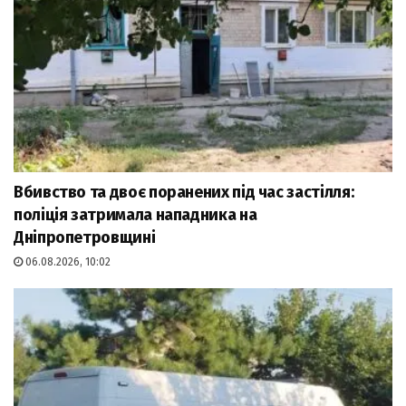
Вбивство та двоє поранених під час застілля:
поліція затримала нападника на
Дніпропетровщині
06.08.2026, 10:02