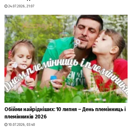
24.07.2026, 21:07
Обійми найрідніших: 10 липня – День племінниць і
племінників 2026
10.07.2026, 03:40