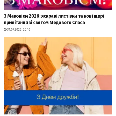
З Маковієм 2026: яскраві листівки та нові щирі
привітання зі святом Медового Спаса
31.07.2026, 20:10