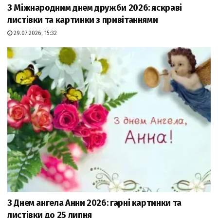
З Міжнародним днем дружби 2026: яскраві
листівки та картинки з привітаннями
29.07.2026, 15:32
З Днем ангела Анни 2026: гарні картинки та
листівки до 25 липня