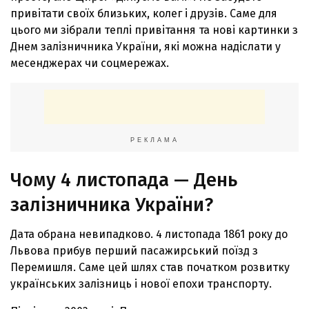
привітати своїх близьких, колег і друзів. Саме для
цього ми зібрали теплі привітання та нові картинки з
Днем залізничника України, які можна надіслати у
месенджерах чи соцмережах.
РЕКЛАМА
Чому 4 листопада — День
залізничника України?
Дата обрана невипадково. 4 листопада 1861 року до
Львова прибув перший пасажирський поїзд з
Перемишля. Саме цей шлях став початком розвитку
українських залізниць і нової епохи транспорту.