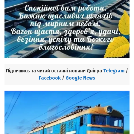
Підпишись та читай останні новини Дніпра
Telegram
/
Facebook
/
Google News