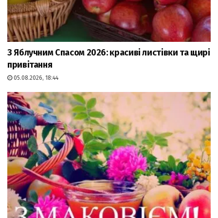
З Яблучним Спасом 2026: красиві листівки та щирі
привітання
05.08.2026, 18:44