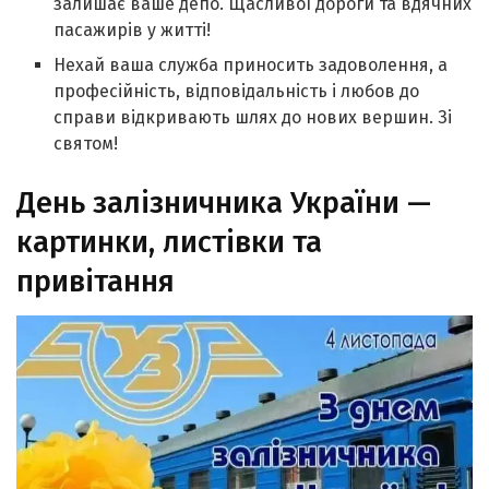
залишає ваше депо. Щасливої дороги та вдячних
пасажирів у житті!
Нехай ваша служба приносить задоволення, а
професійність, відповідальність і любов до
справи відкривають шлях до нових вершин. Зі
святом!
День залізничника України —
картинки, листівки та
привітання