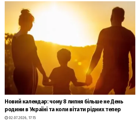
Новий календар: чому 8 липня більше не День
родини в Україні та коли вітати рідних тепер
02.07.2026, 17:15