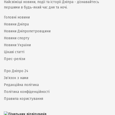
Найсвіжіші новини, події та історії Дніпра - дізнавайтесь
першими в будь-який час дня та ночі.
Головні новини
Новини Дніпра
Новини Дніпропетровщини
Новини спорту
Новини України
Цікаві статті
Прес-релізи
Про Дніпро 24
Зв’язок з нами
Редакційна політика
Політика конфіденційності
Правила користування