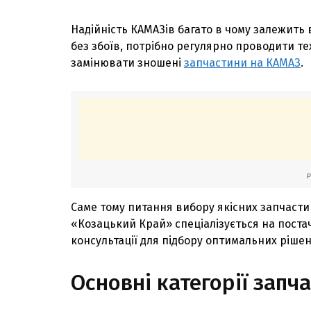
Надійність КАМАЗів багато в чому залежить
без збоїв, потрібно регулярно проводити т
замінювати зношені
запчастини на КАМАЗ
.
Саме тому питання вибору якісних запчасти
«Козацький Край» спеціалізується на поста
консультації для підбору оптимальних рішен
Основні категорії запч