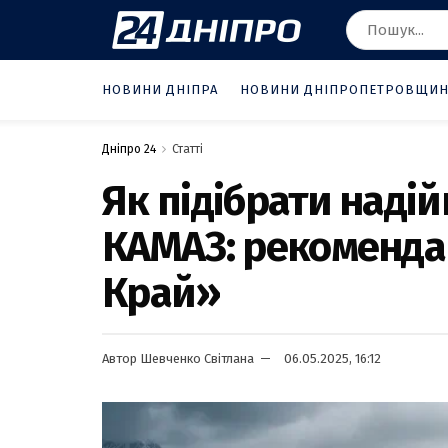
НОВИНИ ДНІПРА
НОВИНИ ДНІПРОПЕТРОВЩИ
Дніпро 24
Статті
Як підібрати надій
КАМАЗ: рекомендац
Край»
Автор
Шевченко Світлана
06.05.2025, 16:12