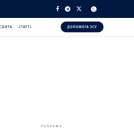
СВЯТА
СТАТТІ
ДОПОМОГА ЗСУ
РЕКЛАМА