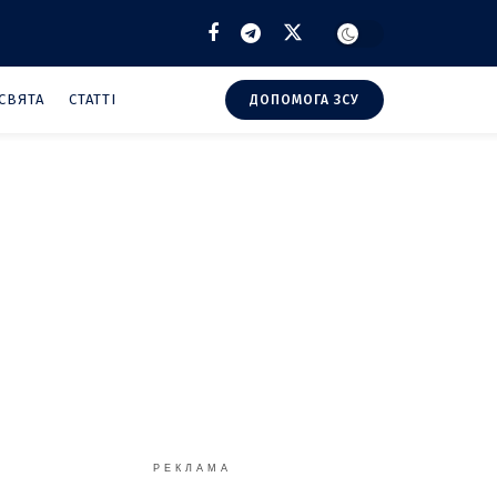
СВЯТА
СТАТТІ
ДОПОМОГА ЗСУ
РЕКЛАМА