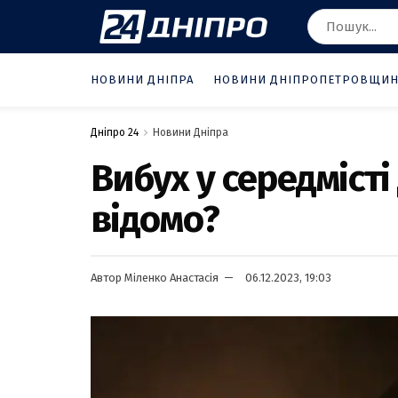
НОВИНИ ДНІПРА
НОВИНИ ДНІПРОПЕТРОВЩИ
Дніпро 24
Новини Дніпра
Вибух у середмісті
відомо?
Автор
Міленко Анастасія
06.12.2023, 19:03