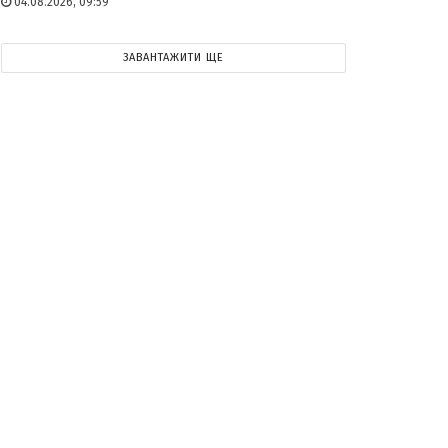
04.08.2026, 09:59
ЗАВАНТАЖИТИ ЩЕ