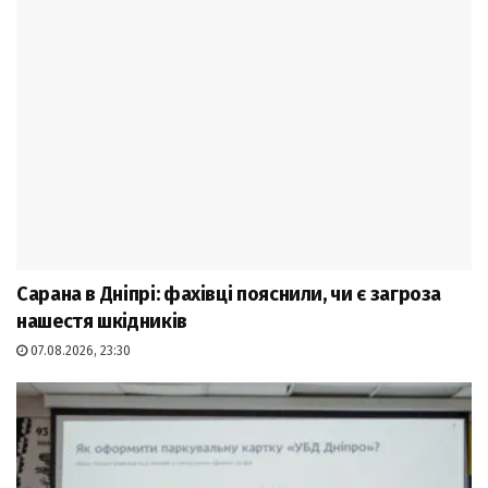
Сарана в Дніпрі: фахівці пояснили, чи є загроза
нашестя шкідників
07.08.2026, 23:30