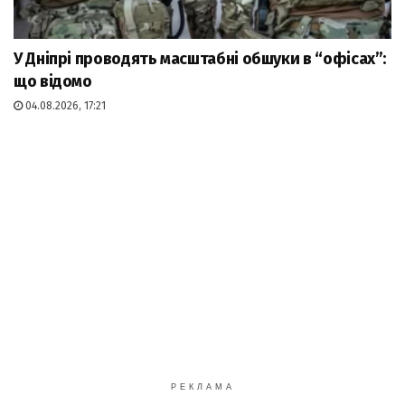
У Дніпрі проводять масштабні обшуки в “офісах”:
що відомо
04.08.2026, 17:21
РЕКЛАМА