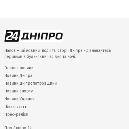
Найсвіжіші новини, події та історії Дніпра - дізнавайтесь
першими в будь-який час дня та ночі.
Головні новини
Новини Дніпра
Новини Дніпропетровщини
Новини спорту
Новини України
Цікаві статті
Прес-релізи
Про Дніпро 24