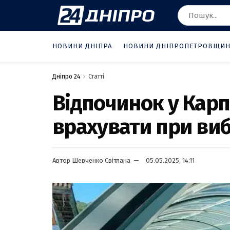
НОВИНИ ДНІПРА
НОВИНИ ДНІПРОПЕТРОВЩИ
Дніпро 24
Статті
Вiдпочинок у Карп
врахувати при виб
Автор
Шевченко Світлана
05.05.2025, 14:11