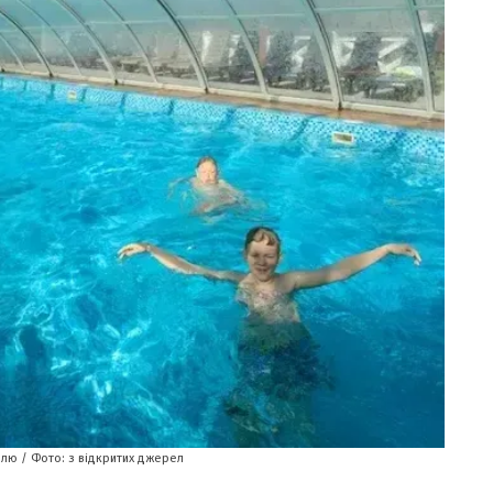
елю / Фото: з відкритих джерел