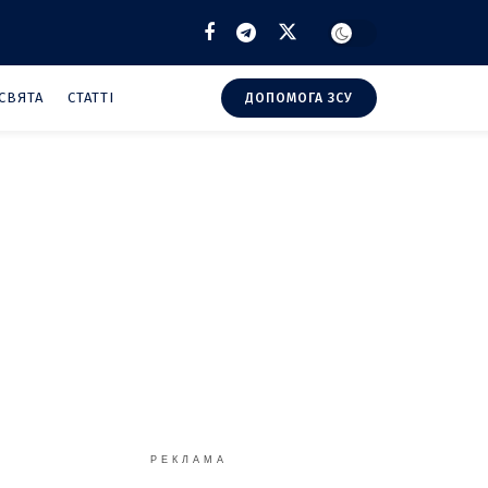
СВЯТА
СТАТТІ
ДОПОМОГА ЗСУ
РЕКЛАМА