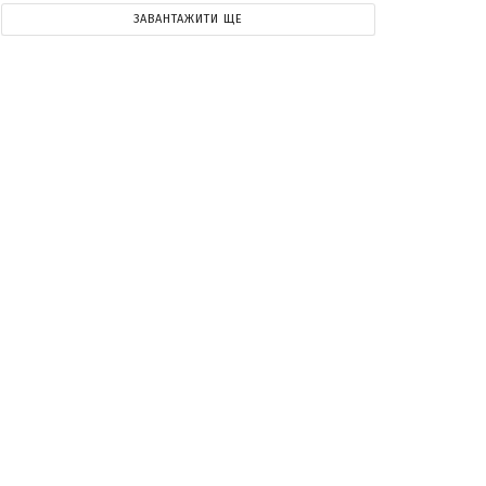
ЗАВАНТАЖИТИ ЩЕ