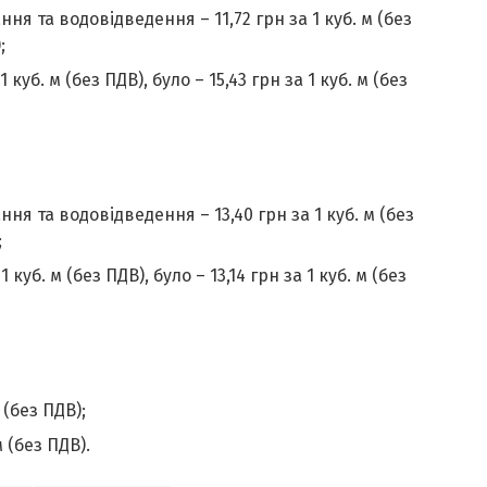
я та водовідведення – 11,72 грн за 1 куб. м (без
;
уб. м (без ПДВ), було – 15,43 грн за 1 куб. м (без
я та водовідведення – 13,40 грн за 1 куб. м (без
;
уб. м (без ПДВ), було – 13,14 грн за 1 куб. м (без
 (без ПДВ);
 (без ПДВ).