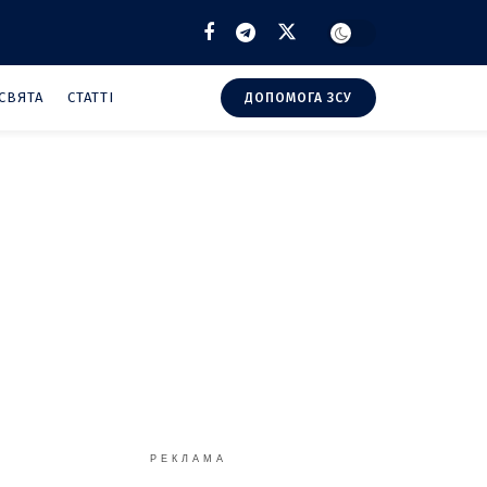
СВЯТА
СТАТТІ
ДОПОМОГА ЗСУ
РЕКЛАМА