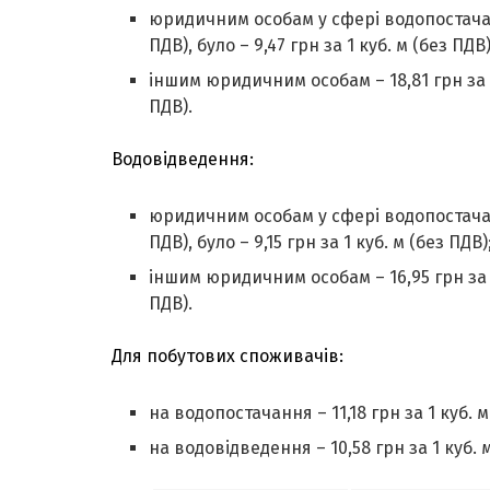
юридичним особам у сфері водопостачанн
ПДВ), було – 9,47 грн за 1 куб. м (без ПДВ)
іншим юридичним особам – 18,81 грн за 1 к
ПДВ).
Водовідведення:
юридичним особам у сфері водопостачанн
ПДВ), було – 9,15 грн за 1 куб. м (без ПДВ)
іншим юридичним особам – 16,95 грн за 1 к
ПДВ).
Для побутових споживачів:
на водопостачання – 11,18 грн за 1 куб. м
на водовідведення – 10,58 грн за 1 куб. м