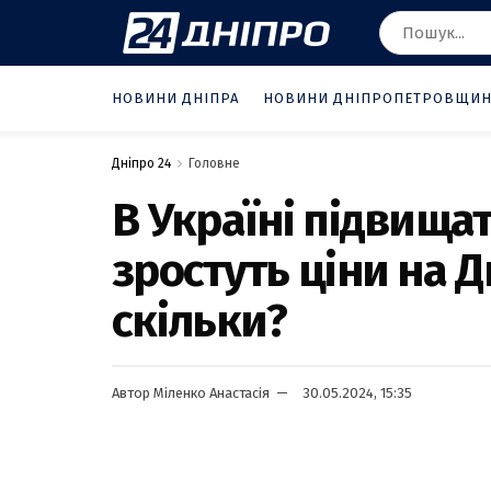
НОВИНИ ДНІПРА
НОВИНИ ДНІПРОПЕТРОВЩИ
Дніпро 24
Головне
В Україні підвища
зростуть ціни на 
скільки?
Автор
Міленко Анастасія
30.05.2024, 15:35