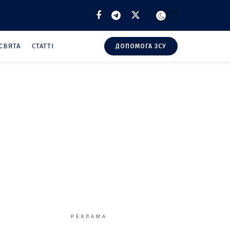
СВЯТА
СТАТТІ
ДОПОМОГА ЗСУ
РЕКЛАМА