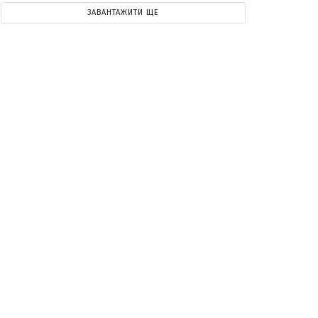
ЗАВАНТАЖИТИ ЩЕ