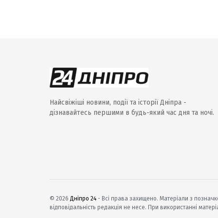
Найсвіжіші новини, події та історії Дніпра -
дізнавайтесь першими в будь-який час дня та ночі.
© 2026
Дніпро 24
- Всі права захищено. Матеріали з позначко
відповідальність редакція не несе. При використанні матері