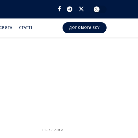
СВЯТА
СТАТТІ
ДОПОМОГА ЗСУ
РЕКЛАМА