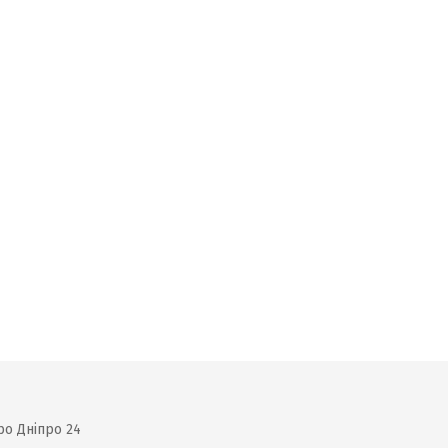
ро Дніпро 24