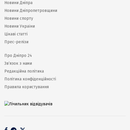
Новини Дніпра
Новини Дніпропетровщини
Новини спорту
Новини України
Цікаві статті
Прес-релізи
Про Дніпро 24
Зв’язок з нами
Редакційна політика
Політика конфіденційності
Правила користування