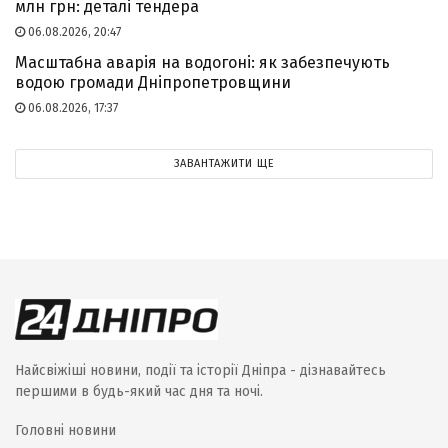
млн грн: деталі тендера
06.08.2026, 20:47
Масштабна аварія на водогоні: як забезпечують
водою громади Дніпропетровщини
06.08.2026, 17:37
ЗАВАНТАЖИТИ ЩЕ
Найсвіжіші новини, події та історії Дніпра - дізнавайтесь
першими в будь-який час дня та ночі.
Головні новини