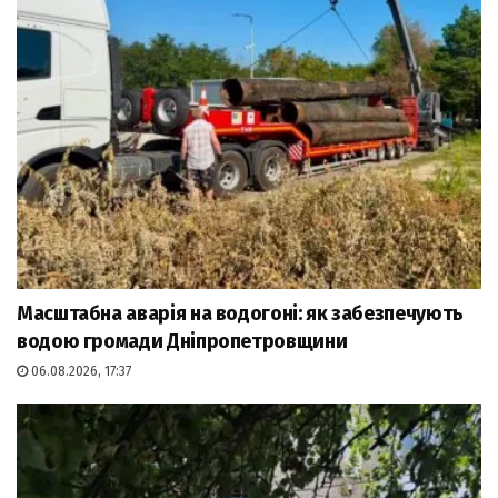
Масштабна аварія на водогоні: як забезпечують
водою громади Дніпропетровщини
06.08.2026, 17:37