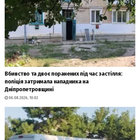
Вбивство та двоє поранених під час застілля:
поліція затримала нападника на
Дніпропетровщині
06.08.2026, 10:02