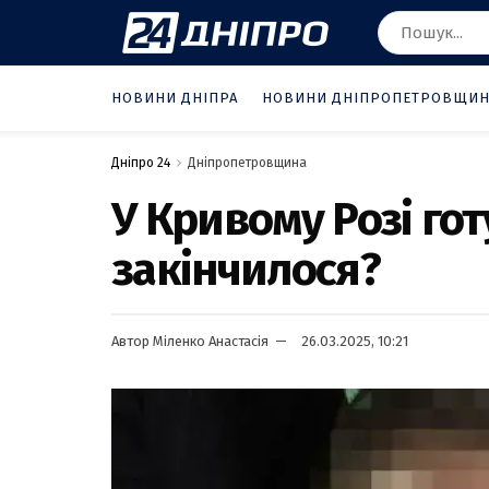
НОВИНИ ДНІПРА
НОВИНИ ДНІПРОПЕТРОВЩИ
Дніпро 24
Дніпропетровщина
У Кривому Розі гот
закінчилося?
Автор
Міленко Анастасія
26.03.2025, 10:21