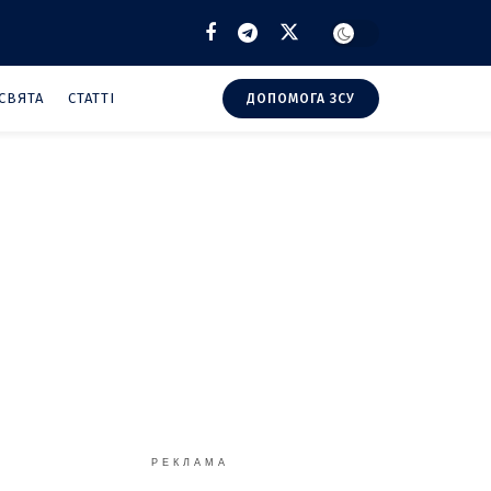
СВЯТА
СТАТТІ
ДОПОМОГА ЗСУ
РЕКЛАМА