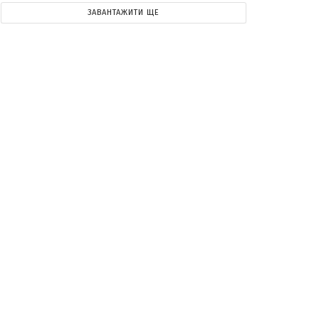
ЗАВАНТАЖИТИ ЩЕ