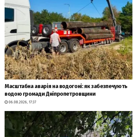
Масштабна аварія на водогоні: як забезпечують
водою громади Дніпропетровщини
06.08.2026, 17:37