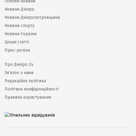
Головні новини
Новини Дніпра
Новини Дніпропетровщини
Новини спорту
Новини України
Цікаві статті
Прес-релізи
Про Дніпро 24
Зв’язок з нами
Редакційна політика
Політика конфіденційності
Правила користування