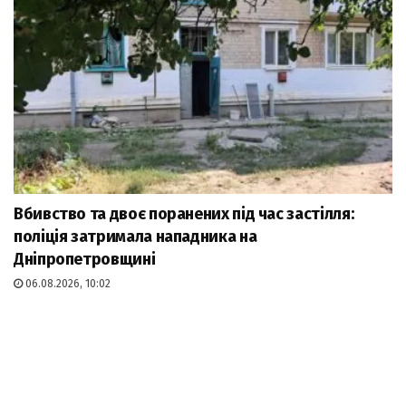
Вбивство та двоє поранених під час застілля:
поліція затримала нападника на
Дніпропетровщині
06.08.2026, 10:02