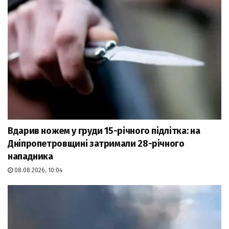
Вдарив ножем у груди 15-річного підлітка: на
Дніпропетровщині затримали 28-річного
нападника
08.08.2026, 10:04