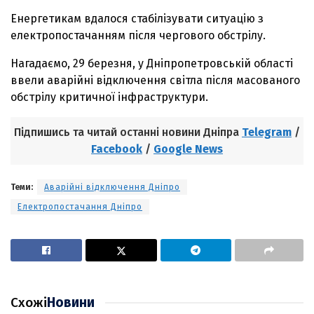
Енергетикам вдалося стабілізувати ситуацію з
електропостачанням після чергового обстрілу.
Нагадаємо, 29 березня, у Дніпропетровській області
ввели аварійні відключення світла після масованого
обстрілу критичної інфраструктури.
Підпишись та читай останні новини Дніпра
Telegram
/
Facebook
/
Google News
Теми:
Аварійні відключення Дніпро
Електропостачання Дніпро
Схожі
Новини