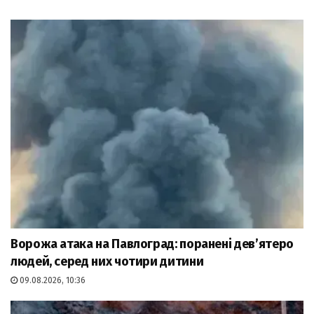
Ворожа атака на Павлоград: поранені дев’ятеро
людей, серед них чотири дитини
09.08.2026, 10:36