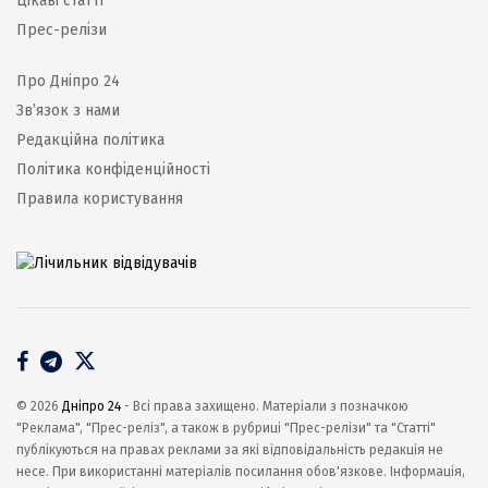
Цікаві статті
Прес-релізи
Про Дніпро 24
Зв’язок з нами
Редакційна політика
Політика конфіденційності
Правила користування
© 2026
Дніпро 24
- Всі права захищено. Матеріали з позначкою
"Реклама", "Прес-реліз", а також в рубриці "Прес-релізи" та "Статті"
публікуються на правах реклами за які відповідальність редакція не
несе. При використанні матеріалів посилання обов'язкове. Інформація,