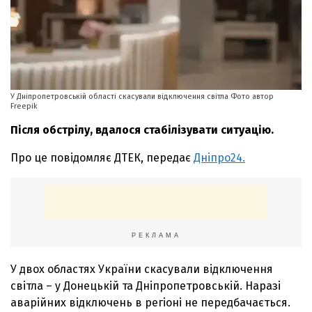
У Дніпропетровській області скасували відключення світла Фото автор
Freepik
Після обстрілу, вдалося стабілізувати ситуацію.
Про це повідомляє ДТЕК, передає
Дніпро24.
РЕКЛАМА
У двох областях України скасували відключення
світла – у Донецькій та Дніпропетровській. Наразі
аварійних відключень в регіоні не передбачається.