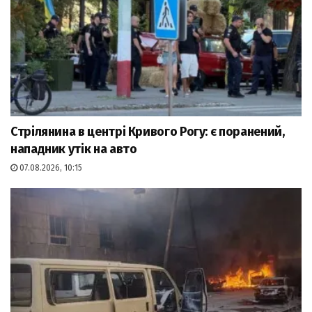
Стрілянина в центрі Кривого Рогу: є поранений,
нападник утік на авто
07.08.2026, 10:15