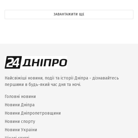
ЗАВАНТАЖИТИ ЩЕ
Найсвіжіші новини, події та історії Дніпра - дізнавайтесь
першими в будь-який час дня та ночі.
Головні новини
Новини Дніпра
Новини Дніпропетровщини
Новини спорту
Новини України