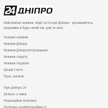
Найсвіжіші новини, події та історії Дніпра - дізнавайтесь
першими в будь-який час дня та ночі.
Головні новини
Новини Дніпра
Новини Дніпропетровщини
Новини спорту
Новини України
Цікаві статті
Прес-релізи
Про Дніпро 24
Зв’язок з нами
Редакційна політика
Політика конфіденційності