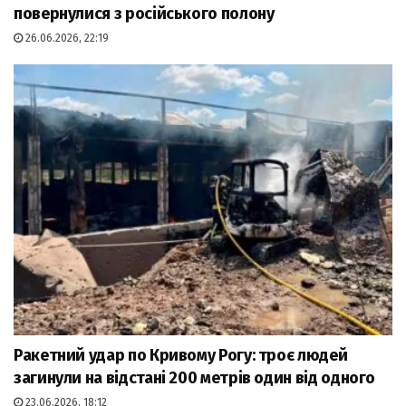
повернулися з російського полону
26.06.2026, 22:19
Ракетний удар по Кривому Рогу: троє людей
загинули на відстані 200 метрів один від одного
23.06.2026, 18:12