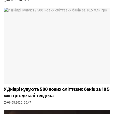
07.08.2026, 22:36
У Дніпрі купують 500 нових сміттєвих баків за 10,5
млн грн: деталі тендера
06.08.2026, 20:47