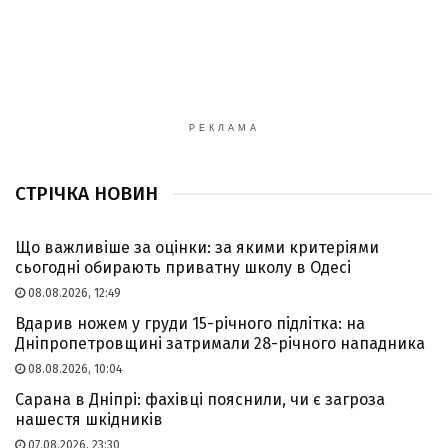
РЕКЛАМА
СТРІЧКА НОВИН
Що важливіше за оцінки: за якими критеріями
сьогодні обирають приватну школу в Одесі
08.08.2026, 12:49
Вдарив ножем у груди 15-річного підлітка: на
Дніпропетровщині затримали 28-річного нападника
08.08.2026, 10:04
Сарана в Дніпрі: фахівці пояснили, чи є загроза
нашестя шкідників
07.08.2026, 23:30