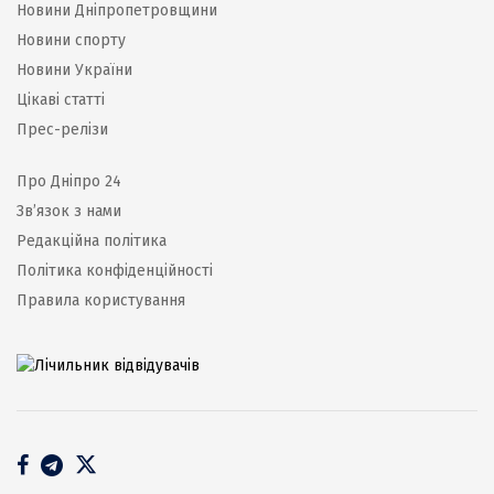
Новини Дніпропетровщини
Новини спорту
Новини України
Цікаві статті
Прес-релізи
Про Дніпро 24
Зв’язок з нами
Редакційна політика
Політика конфіденційності
Правила користування