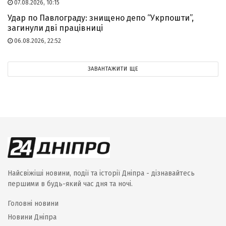
07.08.2026, 10:15
Удар по Павлограду: знищено депо “Укрпошти”,
загинули дві працівниці
06.08.2026, 22:52
ЗАВАНТАЖИТИ ЩЕ
Найсвіжіші новини, події та історії Дніпра - дізнавайтесь
першими в будь-який час дня та ночі.
Головні новини
Новини Дніпра