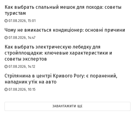
Как выбрать спальный мешок для похода: советы
туристам
07.08.2026, 15:01
Чому не вмикається кондиціонер: основні причини
07.08.2026, 14:47
Как выбрать электрическую лебедку для
стройплощадки: ключевые характеристики и
советы экспертов
07.08.2026, 14:12
Стрілянина в центрі Кривого Рогу: є поранений,
нападник утік на авто
07.08.2026, 10:15
ЗАВАНТАЖИТИ ЩЕ