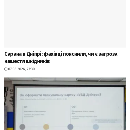
Сарана в Дніпрі: фахівці пояснили, чи є загроза
нашестя шкідників
07.08.2026, 23:30