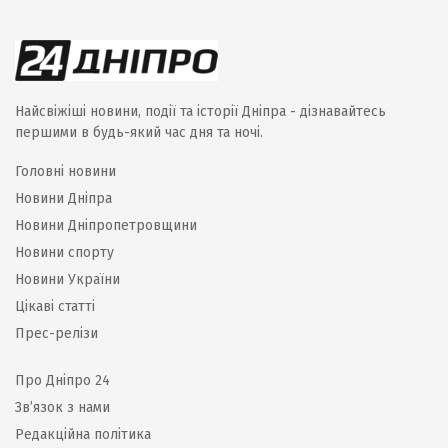
Найсвіжіші новини, події та історії Дніпра - дізнавайтесь
першими в будь-який час дня та ночі.
Головні новини
Новини Дніпра
Новини Дніпропетровщини
Новини спорту
Новини України
Цікаві статті
Прес-релізи
Про Дніпро 24
Зв’язок з нами
Редакційна політика