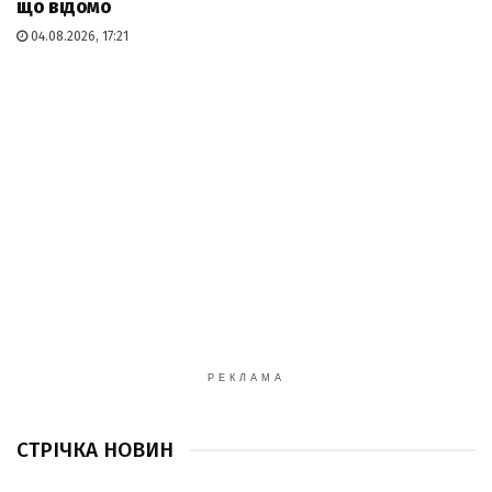
що відомо
04.08.2026, 17:21
РЕКЛАМА
СТРІЧКА НОВИН