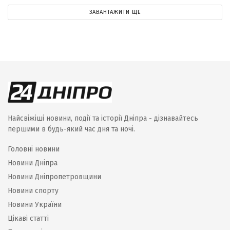
ЗАВАНТАЖИТИ ЩЕ
Найсвіжіші новини, події та історії Дніпра - дізнавайтесь
першими в будь-який час дня та ночі.
Головні новини
Новини Дніпра
Новини Дніпропетровщини
Новини спорту
Новини України
Цікаві статті