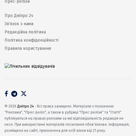
Прес-релізи
Про Дніпро 24
Зв’язок з нами
Редакційна політика
Політика конфіденційності
Правила користування
© 2026
Дніпро 24
- Всі права захищено. Матеріали з позначкою
"Реклама", "Прес-реліз", а також в рубриці "Прес-релізи" та "Статті"
публікуються на правах реклами за які відповідальність редакція не
несе. При використанні матеріалів посилання обов'язкове. Інформація,
розміщена на сайті, призначена для осіб віком від 21 року.