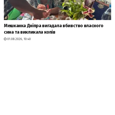
Мешканка Дніпра вигадала вбивство власного
сина та викликала копів
01.08.2026, 10:40