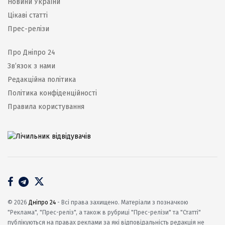
Новини України
Цікаві статті
Прес-релізи
Про Дніпро 24
Зв’язок з нами
Редакційна політика
Політика конфіденційності
Правила користування
© 2026
Дніпро 24
- Всі права захищено. Матеріали з позначкою
"Реклама", "Прес-реліз", а також в рубриці "Прес-релізи" та "Статті"
публікуються на правах реклами за які відповідальність редакція не