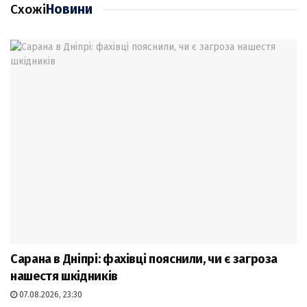
Схожі
Новини
Сарана в Дніпрі: фахівці пояснили, чи є загроза
нашестя шкідників
07.08.2026, 23:30