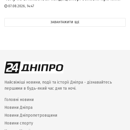
07.08.2026, 14:47
ЗАВАНТАЖИТИ ЩЕ
Найсвіжіші новини, події та історії Дніпра - дізнавайтесь
першими в будь-який час дня та ночі.
Головні новини
Новини Дніпра
Новини Дніпропетровщини
Новини спорту