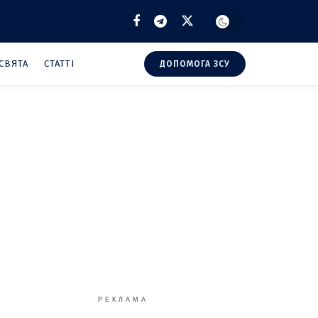
СВЯТА
СТАТТІ
ДОПОМОГА ЗСУ
РЕКЛАМА