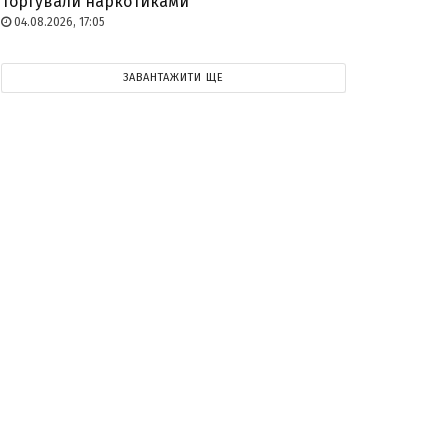
торгували наркотиками
04.08.2026, 17:05
ЗАВАНТАЖИТИ ЩЕ