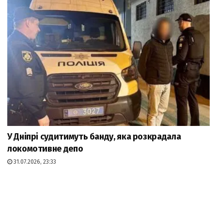
У Дніпрі судитимуть банду, яка розкрадала
локомотивне депо
31.07.2026, 23:33