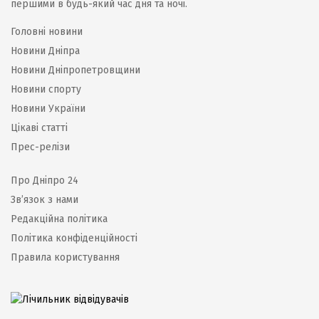
першими в будь-який час дня та ночі.
Головні новини
Новини Дніпра
Новини Дніпропетровщини
Новини спорту
Новини України
Цікаві статті
Прес-релізи
Про Дніпро 24
Зв’язок з нами
Редакційна політика
Політика конфіденційності
Правила користування