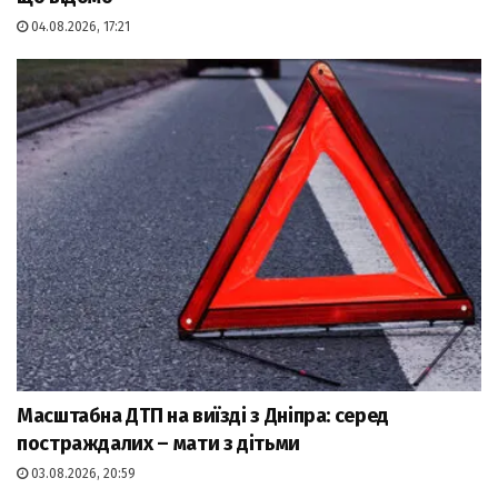
04.08.2026, 17:21
Масштабна ДТП на виїзді з Дніпра: серед
постраждалих – мати з дітьми
03.08.2026, 20:59