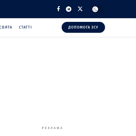
СВЯТА
СТАТТІ
ДОПОМОГА ЗСУ
РЕКЛАМА