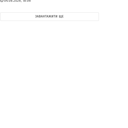
04.08.2026, 18:06
ЗАВАНТАЖИТИ ЩЕ