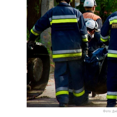
Фото: Дн