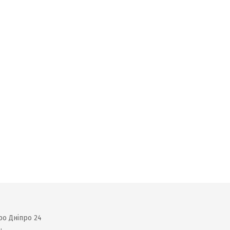
ро Дніпро 24