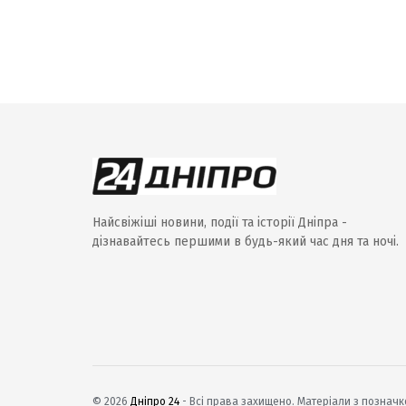
Найсвіжіші новини, події та історії Дніпра -
дізнавайтесь першими в будь-який час дня та ночі.
© 2026
Дніпро 24
- Всі права захищено. Матеріали з позначко