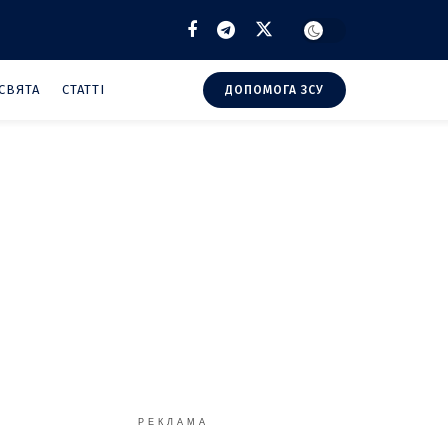
СВЯТА
СТАТТІ
ДОПОМОГА ЗСУ
РЕКЛАМА