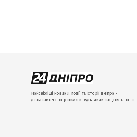
Найсвіжіші новини, події та історії Дніпра -
дізнавайтесь першими в будь-який час дня та ночі.