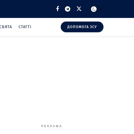
СВЯТА
СТАТТІ
ДОПОМОГА ЗСУ
РЕКЛАМА