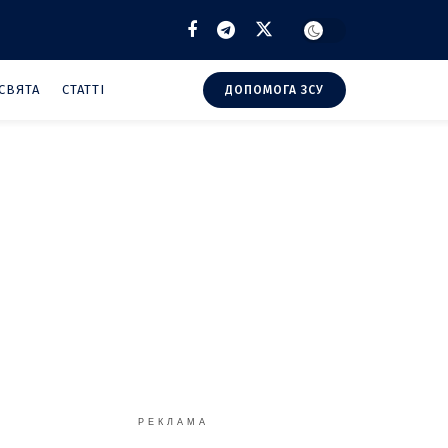
СВЯТА
СТАТТІ
ДОПОМОГА ЗСУ
РЕКЛАМА