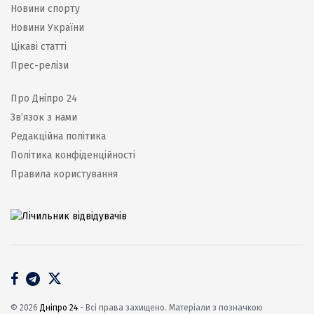
Новини спорту
Новини України
Цікаві статті
Прес-релізи
Про Дніпро 24
Зв’язок з нами
Редакційна політика
Політика конфіденційності
Правила користування
© 2026
Дніпро 24
- Всі права захищено. Матеріали з позначкою