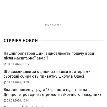
РЕКЛАМА
СТРІЧКА НОВИН
На Дніпропетровщині відновлюють подачу води
після масштабної аварії
08.08.2026, 18:35
Що важливіше за оцінки: за якими критеріями
сьогодні обирають приватну школу в Одесі
08.08.2026, 12:49
Вдарив ножем у груди 15-річного підлітка: на
Дніпропетровщині затримали 28-річного нападника
08.08.2026, 10:04