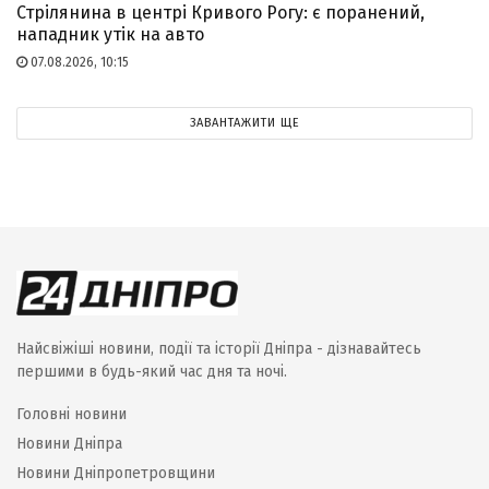
Стрілянина в центрі Кривого Рогу: є поранений,
нападник утік на авто
07.08.2026, 10:15
ЗАВАНТАЖИТИ ЩЕ
Найсвіжіші новини, події та історії Дніпра - дізнавайтесь
першими в будь-який час дня та ночі.
Головні новини
Новини Дніпра
Новини Дніпропетровщини