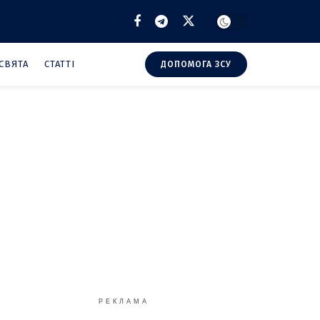
СВЯТА
СТАТТІ
ДОПОМОГА ЗСУ
РЕКЛАМА