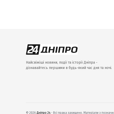
Найсвіжіші новини, події та історії Дніпра -
дізнавайтесь першими в будь-який час дня та ночі.
© 2026
Дніпро 24
- Всі права захищено. Матеріали з позначко