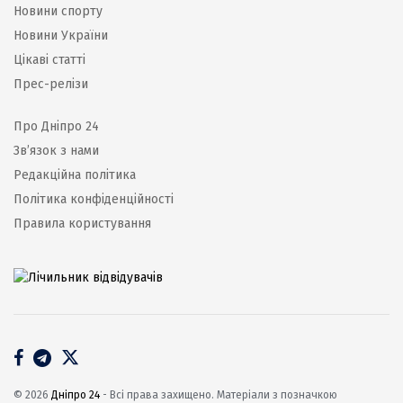
Новини спорту
Новини України
Цікаві статті
Прес-релізи
Про Дніпро 24
Зв’язок з нами
Редакційна політика
Політика конфіденційності
Правила користування
© 2026
Дніпро 24
- Всі права захищено. Матеріали з позначкою