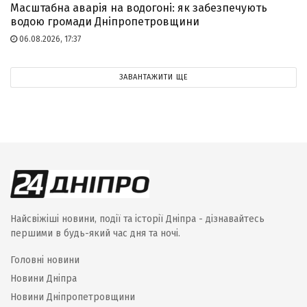
Масштабна аварія на водогоні: як забезпечують
водою громади Дніпропетровщини
06.08.2026, 17:37
ЗАВАНТАЖИТИ ЩЕ
Найсвіжіші новини, події та історії Дніпра - дізнавайтесь
першими в будь-який час дня та ночі.
Головні новини
Новини Дніпра
Новини Дніпропетровщини