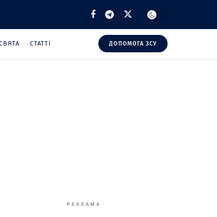
СВЯТА
СТАТТІ
ДОПОМОГА ЗСУ
РЕКЛАМА