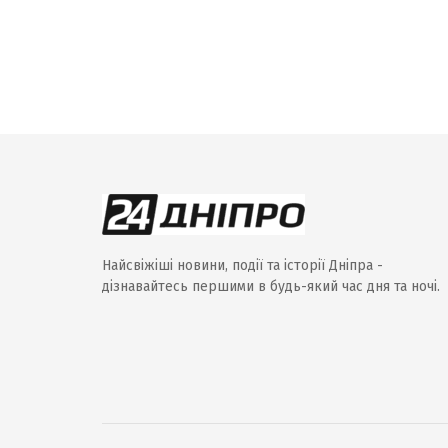
Найсвіжіші новини, події та історії Дніпра -
дізнавайтесь першими в будь-який час дня та ночі.