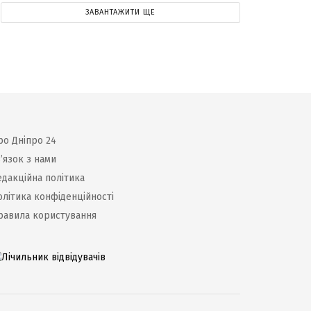
ЗАВАНТАЖИТИ ЩЕ
ро Дніпро 24
’язок з нами
едакційна політика
олітика конфіденційності
равила користування