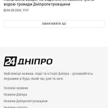
водою громади Дніпропетровщини
06.08.2026, 17:37
ЗАВАНТАЖИТИ ЩЕ
Найсвіжіші новини, події та історії Дніпра - дізнавайтесь
першими в будь-який час дня та ночі.
Головні новини
Новини Дніпра
Новини Дніпропетровщини
Новини спорту