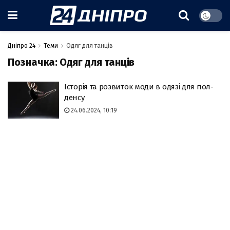
Дніпро 24
Теми
Одяг для танців
Позначка:
Одяг для танців
Історія та розвиток моди в одязі для пол-
денсу
24.06.2024, 10:19