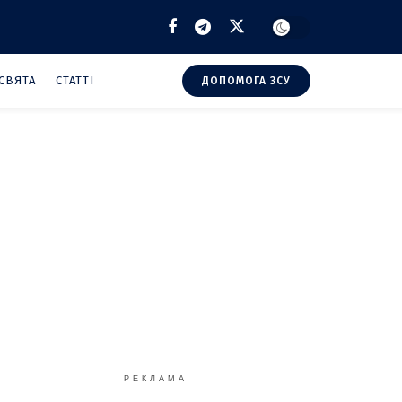
СВЯТА
СТАТТІ
ДОПОМОГА ЗСУ
РЕКЛАМА