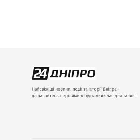
Найсвіжіші новини, події та історії Дніпра -
дізнавайтесь першими в будь-який час дня та ночі.