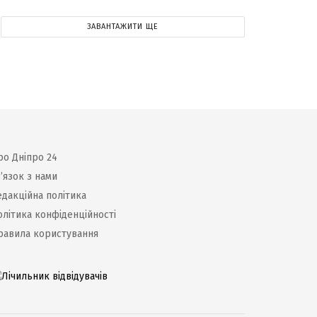
ЗАВАНТАЖИТИ ЩЕ
ро Дніпро 24
’язок з нами
едакційна політика
олітика конфіденційності
равила користування