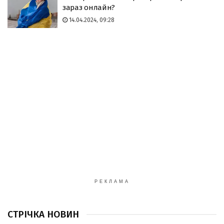
зараз онлайн?
14.04.2024, 09:28
РЕКЛАМА
СТРІЧКА НОВИН