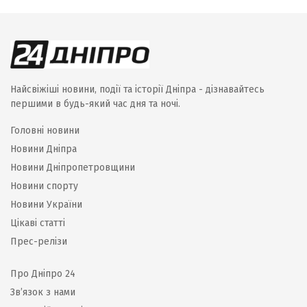
Найсвіжіші новини, події та історії Дніпра - дізнавайтесь
першими в будь-який час дня та ночі.
Головні новини
Новини Дніпра
Новини Дніпропетровщини
Новини спорту
Новини України
Цікаві статті
Прес-релізи
Про Дніпро 24
Зв’язок з нами