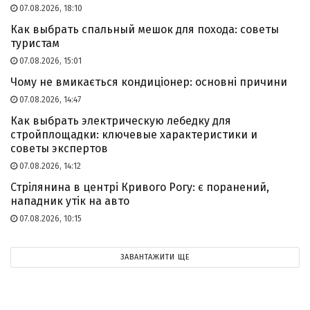
07.08.2026, 18:10
Как выбрать спальный мешок для похода: советы
туристам
07.08.2026, 15:01
Чому не вмикається кондиціонер: основні причини
07.08.2026, 14:47
Как выбрать электрическую лебедку для
стройплощадки: ключевые характеристики и
советы экспертов
07.08.2026, 14:12
Стрілянина в центрі Кривого Рогу: є поранений,
нападник утік на авто
07.08.2026, 10:15
ЗАВАНТАЖИТИ ЩЕ