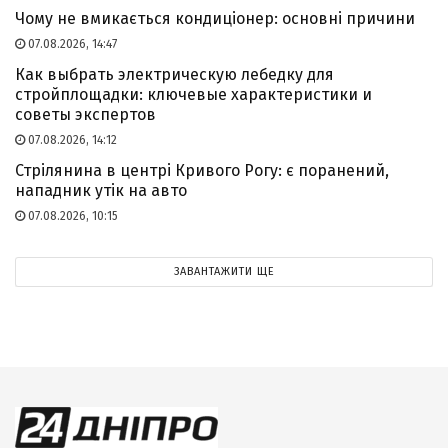
Чому не вмикається кондиціонер: основні причини
07.08.2026, 14:47
Как выбрать электрическую лебедку для
стройплощадки: ключевые характеристики и
советы экспертов
07.08.2026, 14:12
Стрілянина в центрі Кривого Рогу: є поранений,
нападник утік на авто
07.08.2026, 10:15
ЗАВАНТАЖИТИ ЩЕ