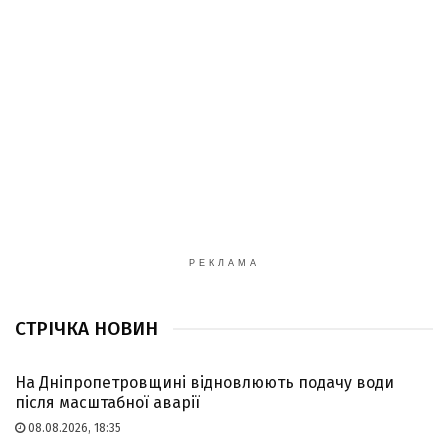
РЕКЛАМА
СТРІЧКА НОВИН
На Дніпропетровщині відновлюють подачу води
після масштабної аварії
08.08.2026, 18:35