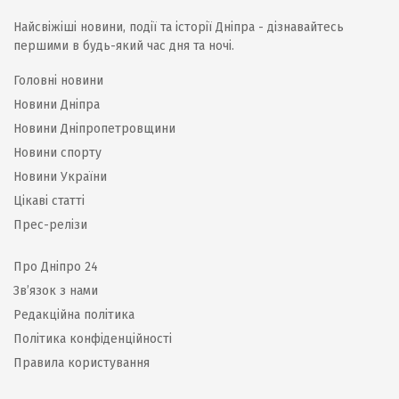
Найсвіжіші новини, події та історії Дніпра - дізнавайтесь
першими в будь-який час дня та ночі.
Головні новини
Новини Дніпра
Новини Дніпропетровщини
Новини спорту
Новини України
Цікаві статті
Прес-релізи
Про Дніпро 24
Зв’язок з нами
Редакційна політика
Політика конфіденційності
Правила користування