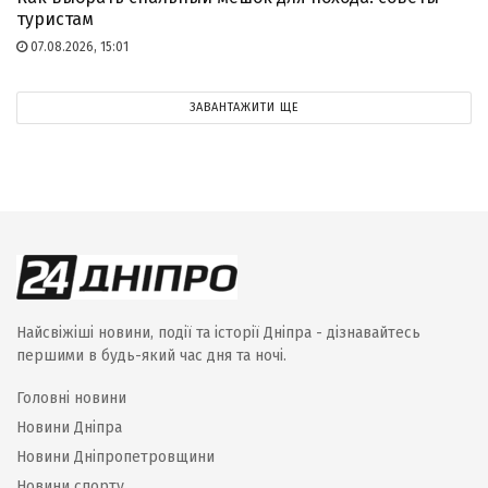
туристам
07.08.2026, 15:01
ЗАВАНТАЖИТИ ЩЕ
Найсвіжіші новини, події та історії Дніпра - дізнавайтесь
першими в будь-який час дня та ночі.
Головні новини
Новини Дніпра
Новини Дніпропетровщини
Новини спорту