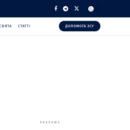
СВЯТА
СТАТТІ
ДОПОМОГА ЗСУ
РЕКЛАМА