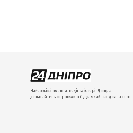
Найсвіжіші новини, події та історії Дніпра -
дізнавайтесь першими в будь-який час дня та ночі.