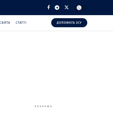
СВЯТА
СТАТТІ
ДОПОМОГА ЗСУ
РЕКЛАМА