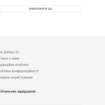
ЗАВАНТАЖИТИ ЩЕ
ро Дніпро 24
’язок з нами
едакційна політика
олітика конфіденційності
равила користування