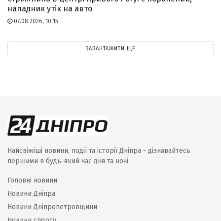
нападник утік на авто
07.08.2026, 10:15
ЗАВАНТАЖИТИ ЩЕ
Найсвіжіші новини, події та історії Дніпра - дізнавайтесь
першими в будь-який час дня та ночі.
Головні новини
Новини Дніпра
Новини Дніпропетровщини
Новини спорту