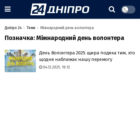
Дніпро 24
Теми
Міжнародний день волонтера
Позначка:
Міжнародний день волонтера
День Волонтера 2025: щира подяка тим, хто
щодня наближає нашу перемогу
04.12.2025, 16:12