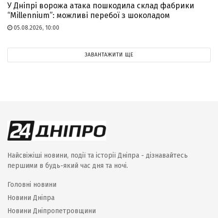
У Дніпрі ворожа атака пошкодила склад фабрики
“Millennium”: можливі перебої з шоколадом
05.08.2026, 10:00
ЗАВАНТАЖИТИ ЩЕ
Найсвіжіші новини, події та історії Дніпра - дізнавайтесь
першими в будь-який час дня та ночі.
Головні новини
Новини Дніпра
Новини Дніпропетровщини