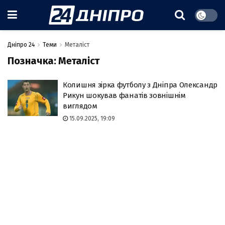
Дніпро 24
Теми
Металіст
Позначка:
Металіст
Колишня зірка футболу з Дніпра Олександр
Рикун шокував фанатів зовнішнім
виглядом
15.09.2025, 19:09