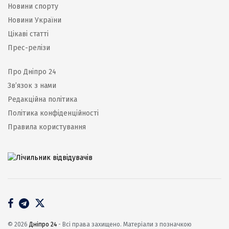
Новини спорту
Новини України
Цікаві статті
Прес-релізи
Про Дніпро 24
Зв’язок з нами
Редакційна політика
Політика конфіденційності
Правила користування
© 2026
Дніпро 24
- Всі права захищено. Матеріали з позначкою