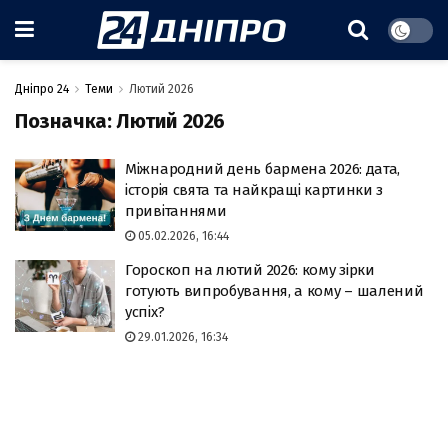
Дніпро 24
Теми
Лютий 2026
Позначка:
Лютий 2026
Міжнародний день бармена 2026: дата,
історія свята та найкращі картинки з
привітаннями
05.02.2026, 16:44
Гороскоп на лютий 2026: кому зірки
готують випробування, а кому – шалений
успіх?
29.01.2026, 16:34