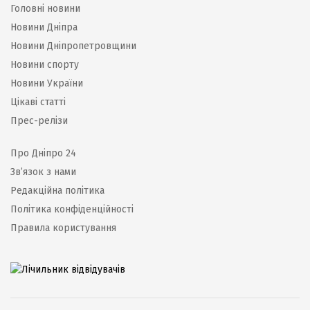
Головні новини
Новини Дніпра
Новини Дніпропетровщини
Новини спорту
Новини України
Цікаві статті
Прес-релізи
Про Дніпро 24
Зв’язок з нами
Редакційна політика
Політика конфіденційності
Правила користування