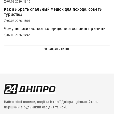
07.08.2026, 18:10
Как выбрать спальный мешок для похода: советы
туристам
07.08.2026, 15:01
Чому не вмикається кондиціонер: основні причини
07.08.2026, 14:47
ЗАВАНТАЖИТИ ЩЕ
Найсвіжіші новини, події та історії Дніпра - дізнавайтесь
першими в будь-який час дня та ночі.