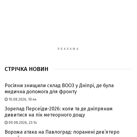
РЕКЛАМА
СТРІЧКА НОВИН
Росіяни знищили склад ВООЗ у Дніпрі, де була
медична допомога для фронту
10.08.2026, 10:44
Зорепад Персеїди-2026: коли та де дніпрянам
дивитися на пік метеорного дощу
09.08.2026, 23:14
Ворожа атака на Павлоград: поранені дев’ятеро