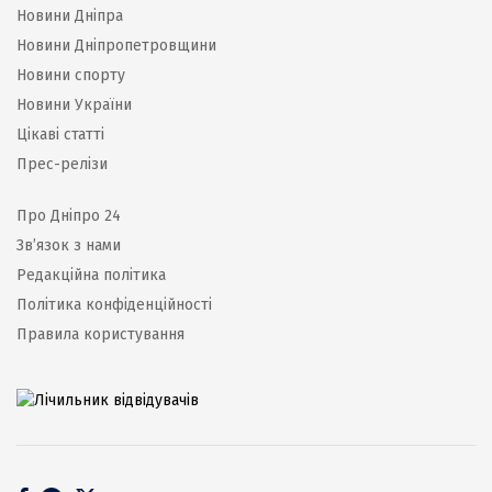
Новини Дніпра
Новини Дніпропетровщини
Новини спорту
Новини України
Цікаві статті
Прес-релізи
Про Дніпро 24
Зв’язок з нами
Редакційна політика
Політика конфіденційності
Правила користування