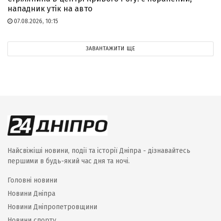
нападник утік на авто
07.08.2026, 10:15
ЗАВАНТАЖИТИ ЩЕ
Найсвіжіші новини, події та історії Дніпра - дізнавайтесь
першими в будь-який час дня та ночі.
Головні новини
Новини Дніпра
Новини Дніпропетровщини
Новини спорту