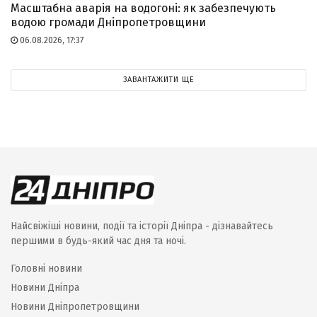
Масштабна аварія на водогоні: як забезпечують
водою громади Дніпропетровщини
06.08.2026, 17:37
ЗАВАНТАЖИТИ ЩЕ
Найсвіжіші новини, події та історії Дніпра - дізнавайтесь
першими в будь-який час дня та ночі.
Головні новини
Новини Дніпра
Новини Дніпропетровщини