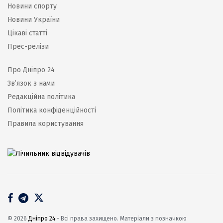
Новини спорту
Новини України
Цікаві статті
Прес-релізи
Про Дніпро 24
Зв’язок з нами
Редакційна політика
Політика конфіденційності
Правила користування
© 2026
Дніпро 24
- Всі права захищено. Матеріали з позначкою